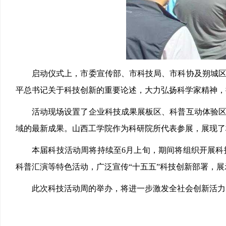
启动仪式上，市委宣传部、市科技局、市科协及朔城
平总书记关于科技创新的重要论述，大力弘扬科学家精神，
活动现场设置了企业科技成果展板区、科普互动体验
域的最新成果。山西工学院作为科研院所代表参展，展现了
本届科技活动周将持续至6月上旬，期间将组织开展
科普汇演等特色活动，广泛宣传“十五五”科技创新部署，展
此次科技活动周的举办，将进一步激发全社会创新活力