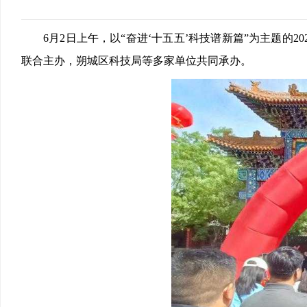
6月2日上午，以“奋进‘十五五’科技谱新篇”为主题
联合主办，朔城区科技局等多家单位共同承办。