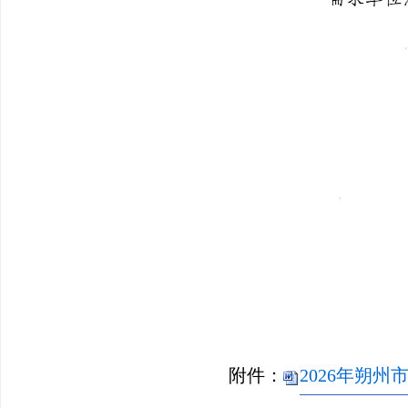
附件：
2026年朔州