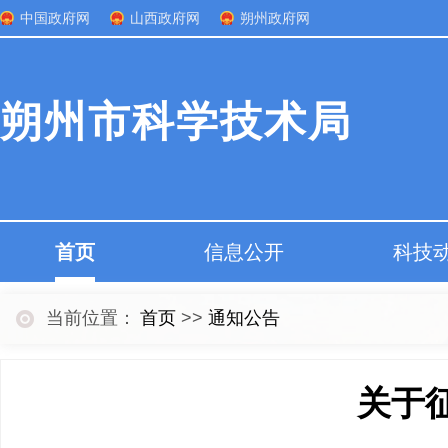
中国政府网
山西政府网
朔州政府网
朔州市科学技术局
首页
信息公开
科技
当前位置：
首页
>>
通知公告
关于