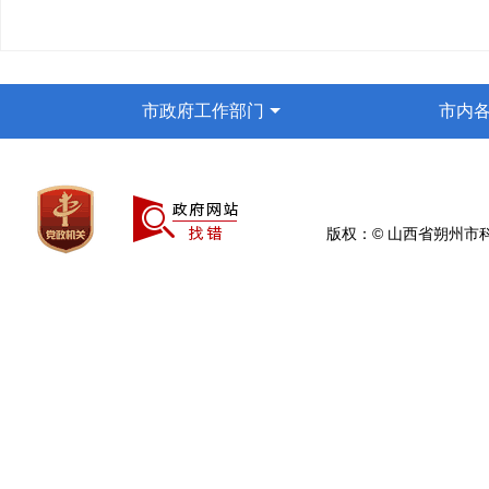
市政府工作部门
市内
版权：© 山西省朔州市科